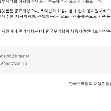
잡투게더를 이용해주신 모든 분들께 진심으로 감사드립니다.
플랫폼은 종료되었으나, 무역협회 회원사를 위한 채용지원서비스
인재추천, 채용박람회, 면접회 등)는 오프라인 플랫폼으로 지속 
 지원이나 문의사항은 (사)한국무역협회 채용지원센터로 연락주
adejob@kita.net
-6000-7608~10
한국무역협회 채용지원