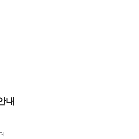
 안내
다.